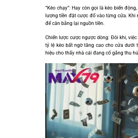
“Kèo chạy”: Hay còn gọi là kèo biến động, 
lượng tiền đặt cược đổ vào từng cửa. Khi
để cân bằng lại nguồn tiền.
Chiến lược cược ngược dòng: Đôi khi, việ
tỷ lệ kèo bất ngờ tăng cao cho cửa dưới 
hiệu cho thấy nhà cái đang cố gắng thu hú