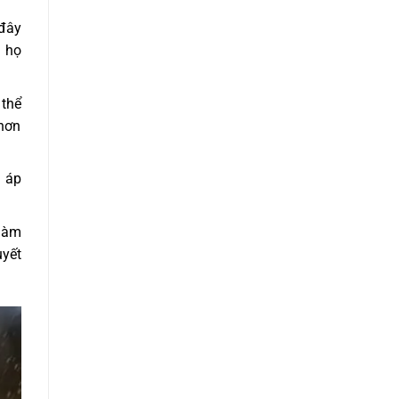
 đây
u họ
 thể
 hơn
i áp
 làm
uyết