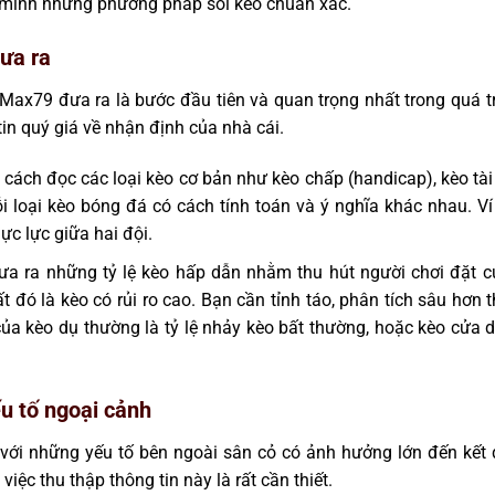
o mình những phương pháp soi kèo chuẩn xác.
đưa ra
Max79 đưa ra là bước đầu tiên và quan trọng nhất trong quá t
in quý giá về nhận định của nhà cái.
ách đọc các loại kèo cơ bản như kèo chấp (handicap), kèo tài
 loại kèo bóng đá có cách tính toán và ý nghĩa khác nhau. Ví
ực lực giữa hai đội.
đưa ra những tỷ lệ kèo hấp dẫn nhằm thu hút người chơi đặt 
 đó là kèo có rủi ro cao. Bạn cần tỉnh táo, phân tích sâu hơn 
ủa kèo dụ thường là tỷ lệ nhảy kèo bất thường, hoặc kèo cửa 
u tố ngoại cảnh
với những yếu tố bên ngoài sân cỏ có ảnh hưởng lớn đến kết
iệc thu thập thông tin này là rất cần thiết.