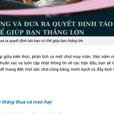
ưa ra quyết định táo bạo có thể giúp bạn thắng lớn
ợp giữa kiến thức, phân tích và một chút may mắn. Việc nắm 
chuẩn xác và luôn cập nhật thông tin về các trận đấu, bạn sẽ 
kết mang đến một sân chơi công bằng, minh bạch và đầy kịch 
nh thắng thua và mẹo hay