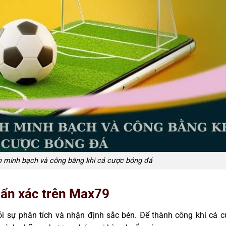
 minh bạch và công bằng khi cá cược bóng đá
uẩn xác trên Max79
ỏi sự phân tích và nhận định sắc bén. Để thành công khi cá 