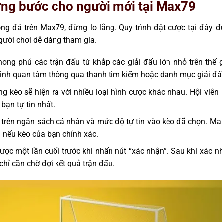
ừng bước cho người mới tại Max79
ng đá trên Max79, đừng lo lắng. Quy trình đặt cược tại đây 
người chơi dễ dàng tham gia.
ng phú các trận đấu từ khắp các giải đấu lớn nhỏ trên thế g
mình quan tâm thông qua thanh tìm kiếm hoặc danh mục giải đấ
g kèo sẽ hiện ra với nhiều loại hình cược khác nhau. Hội viên
bạn tự tin nhất.
 trên ngân sách cá nhân và mức độ tự tin vào kèo đã chọn. M
g nếu kèo của bạn chính xác.
cược một lần cuối trước khi nhấn nút “xác nhận”. Sau khi xác n
hỉ cần chờ đợi kết quả trận đấu.