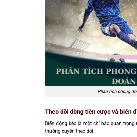
Phân tích phong độ 
Theo dõi dòng tiền cược và biến 
Biến động kèo là một chỉ báo quan trọn
thường xuyên theo dõi.