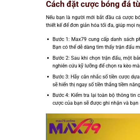
Cách đặt cược bóng đá t
Nếu bạn là người mới bắt đầu cá cược bó
thiết kế để đơn giản hóa tối đa, giúp mọi 
Bước 1: Max79 cung cấp danh sách pho
Bạn có thể dễ dàng tìm thấy trận đấu 
Bước 2: Sau khi chọn trận đấu, một bản
nghiên cứu kỹ lưỡng để chọn ra kèo mà 
Bước 3: Hãy cân nhắc số tiền cược dựa
sẽ hiển thị ngay số tiền thắng tiềm năn
Bước 4: Kiểm tra lại toàn bộ thông tin 
cược của bạn sẽ được ghi nhận và bạn c