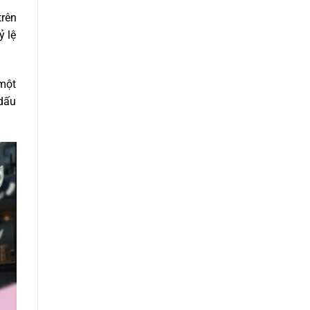
trên
ỷ lệ
 một
 dấu