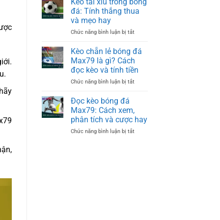
Kèo tài xỉu trong bóng
bóng
vào
đá: Tính thắng thua
đá
MAX79
và mẹo hay
trên
an
được
Chức năng bình luận bị tắt
ở
Max79:
toàn
Kèo
Cách
tài
cược
Kèo chẵn lẻ bóng đá
xỉu
và
Max79 là gì? Cách
iới.
trong
tips
đọc kèo và tính tiền
u.
bóng
soi
Chức năng bình luận bị tắt
ở
đá:
kèo
 hãy
Kèo
Tính
hay
chẵn
thắng
Đọc kèo bóng đá
lẻ
thua
Max79: Cách xem,
bóng
và
phân tích và cược hay
ax79
đá
mẹo
Chức năng bình luận bị tắt
ở
Max79
hay
Đọc
là
kèo
hận,
gì?
bóng
Cách
đá
đọc
Max79:
kèo
Cách
và
xem,
tính
phân
tiền
tích
và