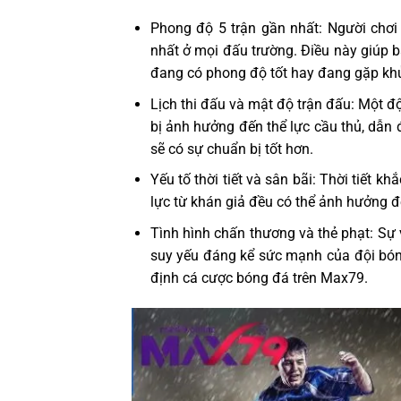
Phong độ 5 trận gần nhất: Người chơi 
nhất ở mọi đấu trường. Điều này giúp bạ
đang có phong độ tốt hay đang gặp kh
Lịch thi đấu và mật độ trận đấu: Một độ
bị ảnh hưởng đến thể lực cầu thủ, dẫn đ
sẽ có sự chuẩn bị tốt hơn.
Yếu tố thời tiết và sân bãi: Thời tiết k
lực từ khán giả đều có thể ảnh hưởng đế
Tình hình chấn thương và thẻ phạt: Sự 
suy yếu đáng kể sức mạnh của đội bóng.
định cá cược bóng đá trên Max79.